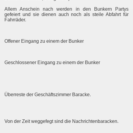
Allem Anschein nach werden in den Bunkern Partys
gefeiert und sie dienen auch noch als steile Abfahrt für
Fahrräder.
Offener Eingang zu einem der Bunker
iel
Geschlossener Eingang zu einem der Bunker
Überreste der Geschäftszimmer Baracke.
enberg
Von der Zeit weggefegt sind die Nachrichtenbaracken.