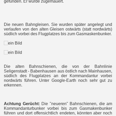
gefunden. Er wurde zugemauert.
Die neuen Bahngleisen. Sie wurden später angelegt und
verlaufen von den alten Gleisen ostwärts (statt nordwärts)
südlich vorbei des Flugplatzes bis zum Gasmaskenbunker.
Die alten Bahnschienen, die von der Bahnlinie
Seligenstadt - Babenhausen aus östlich nach Mainhausen,
südlich des Flugplatzes an der Kommandantur vorbei
nordwärts führen. Unter Google-Earth noch sehr gut zu
erkennen.
Achtung Gerücht:
Die "neueren" Bahnschienen, die am
Kommandanturbunker vorbei bis zum Gasmakenbunker
führen und dort offensichtlich endeten, könnten aber noch