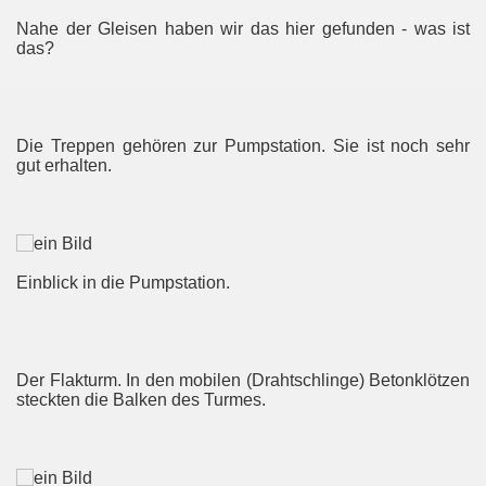
Nahe der Gleisen haben wir das hier gefunden - was ist
das?
Die Treppen gehören zur Pumpstation. Sie ist noch sehr
gut erhalten.
Einblick in die Pumpstation.
Der Flakturm. In den mobilen (Drahtschlinge) Betonklötzen
steckten die Balken des Turmes.
ach