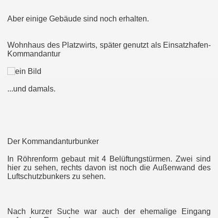
Aber einige Gebäude sind noch erhalten.
Wohnhaus des Platzwirts, später genutzt als Einsatzhafen-
Kommandantur
...und damals.
Der Kommandanturbunker
In Röhrenform gebaut mit 4 Belüftungstürmen. Zwei sind
hier zu sehen, rechts davon ist noch die Außenwand des
Luftschutzbunkers zu sehen.
Nach kurzer Suche war auch der ehemalige Eingang