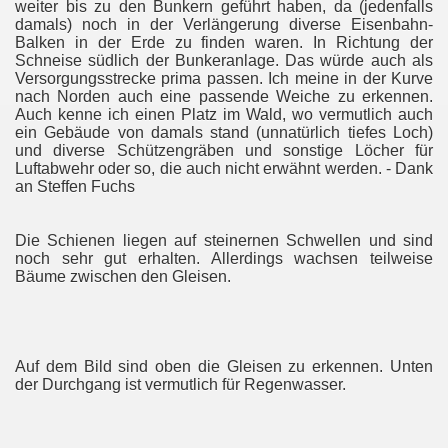
weiter bis zu den Bunkern geführt haben, da (jedenfalls
damals) noch in der Verlängerung diverse Eisenbahn-
Balken in der Erde zu finden waren. In Richtung der
Schneise südlich der Bunkeranlage. Das würde auch als
Versorgungsstrecke prima passen. Ich meine in der Kurve
nach Norden auch eine passende Weiche zu erkennen.
Auch kenne ich einen Platz im Wald, wo vermutlich auch
ein Gebäude von damals stand (unnatürlich tiefes Loch)
und diverse Schützengräben und sonstige Löcher für
Luftabwehr oder so, die auch nicht erwähnt werden. - Dank
an Steffen Fuchs
Die Schienen liegen auf steinernen Schwellen und sind
noch sehr gut erhalten. Allerdings wachsen teilweise
Bäume zwischen den Gleisen.
Auf dem Bild sind oben die Gleisen zu erkennen. Unten
der Durchgang ist vermutlich für Regenwasser.