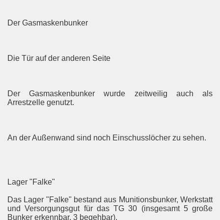
Der Gasmaskenbunker
Die Tür auf der anderen Seite
Der Gasmaskenbunker wurde zeitweilig auch als
Arrestzelle genutzt.
An der Außenwand sind noch Einschusslöcher zu sehen.
Lager "Falke"
Das Lager "Falke" bestand aus Munitionsbunker, Werkstatt
und Versorgungsgut für das TG 30 (insgesamt 5 große
Bunker erkennbar, 3 begehbar).