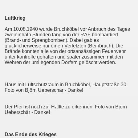
Luftkrieg
Am 10.08.1940 wurde Bruchköbel vor Anbruch des Tages
zweieinhalb Stunden lang von der RAF bombardiert
(Brand- und Sprengbomben). Dabei gab es
glücklicherweise nur einen Verletzten (Beinbruch). Die
Brände konnten alle von der ortsansässigen Feuerwehr
unter kontrolle gehalten und später zusammen mit den
Wehren der umliegenden Dörfern gelöscht werden.
Haus mit Luftschutzraum in Bruchköbel, Hauptstraße 30.
Foto von Björn Ueberschär - Danke!
Der Pfeil ist noch zur Hälfte zu erkennen. Foto von Björn
Ueberschär - Danke!
Das Ende des Krieges