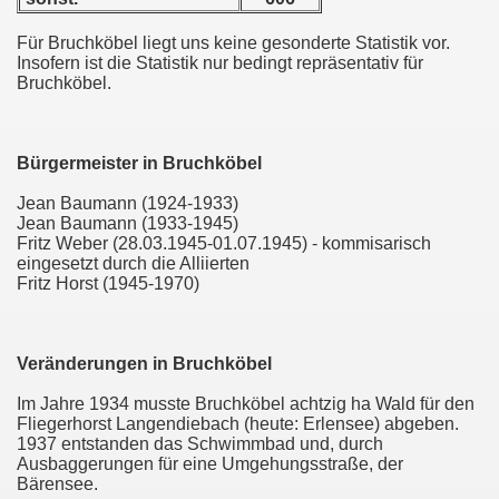
ützel
Für Bruchköbel liegt uns keine gesonderte Statistik vor.
Insofern ist die Statistik nur bedingt repräsentativ für
Bruchköbel.
Bürgermeister in Bruchköbel
Jean Baumann (1924-1933)
Jean Baumann (1933-1945)
Fritz Weber (28.03.1945-01.07.1945) - kommisarisch
eingesetzt durch die Alliierten
Fritz Horst (1945-1970)
Veränderungen in Bruchköbel
Im Jahre 1934 musste Bruchköbel achtzig ha Wald für den
Fliegerhorst Langendiebach (heute: Erlensee) abgeben.
1937 entstanden das Schwimmbad und, durch
Ausbaggerungen für eine Umgehungsstraße, der
Bärensee.