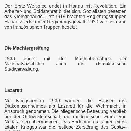
ützel
Der Erste Weltkrieg endet in Hanau mit Revolution. Ein
Arbeiter- und Soldatenrat bildet sich. Sozialisten besetzen
das Kreisgebäude. Erst 1919 brachten Regierungstruppen
Hanau wieder unter Regierungsgewalt. 1920 wird es dann
von französischen Truppen besetzt.
Die Machtergreifung
1933 endet mit der Machtübernahme der
Nationalsozialisten auch die demokratische
Stadtverwaltung.
Lazarett
Mit Kriegsbeginn 1939 wurden die Häuser des
Diakonissenheimes als Lazarett für die Wehrmacht in
Anspruch genommen. Die pflegerische Betreuung verblieb
bei der Schwesternschaft, die medizinische wurde von
Militärärzten übernommen. Das Ende nach 6 Jahren eines
totalen Krieges war die restlose Zerstörung des Gustav-