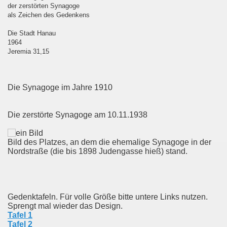
der zerstörten Synagoge
als Zeichen des Gedenkens
Die Stadt Hanau
1964
Jeremia 31,15
Die Synagoge im Jahre 1910
Die zerstörte Synagoge am 10.11.1938
Bild des Platzes, an dem die ehemalige Synagoge in der
Nordstraße (die bis 1898 Judengasse hieß) stand.
Gedenktafeln. Für volle Größe bitte untere Links nutzen.
Sprengt mal wieder das Design.
Tafel 1
Tafel 2