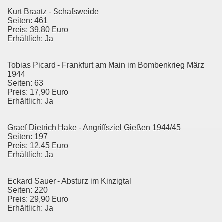
Kurt Braatz - Schafsweide
Seiten: 461
Preis: 39,80 Euro
Erhältlich: Ja
Tobias Picard - Frankfurt am Main im Bombenkrieg März
1944
Seiten: 63
Preis: 17,90 Euro
Erhältlich: Ja
Graef Dietrich Hake - Angriffsziel Gießen 1944/45
Seiten: 197
Preis: 12,45 Euro
Erhältlich: Ja
Eckard Sauer - Absturz im Kinzigtal
Seiten: 220
Preis: 29,90 Euro
Erhältlich: Ja