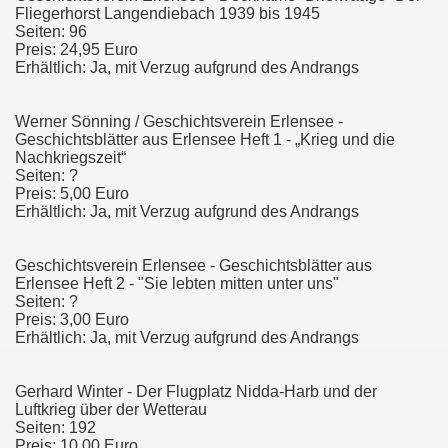
Fliegerhorst Langendiebach 1939 bis 1945
Seiten: 96
Preis: 24,95 Euro
Erhältlich: Ja, mit Verzug aufgrund des Andrangs
Werner Sönning / Geschichtsverein Erlensee -
Geschichtsblätter aus Erlensee Heft 1 - „Krieg und die
Nachkriegszeit“
Seiten: ?
Preis: 5,00 Euro
Erhältlich: Ja, mit Verzug aufgrund des Andrangs
Geschichtsverein Erlensee - Geschichtsblätter aus
Erlensee Heft 2 - "Sie lebten mitten unter uns"
Seiten: ?
Preis: 3,00 Euro
Erhältlich: Ja, mit Verzug aufgrund des Andrangs
Gerhard Winter - Der Flugplatz Nidda-Harb und der
Luftkrieg über der Wetterau
Seiten: 192
Preis: 10,00 Euro