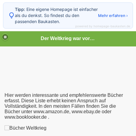
Tipp:
Eine eigene Homepage ist einfacher
als du denkst. So findest du den
Mehr erfahren ›
passenden Baukasten.
powered by homepage-baukasten.de
Der Weltkrieg war vor deiner Tür
Hier werden interessante und empfehlenswerte Bücher
erfasst. Diese Liste erhebt keinen Anspruch auf
Vollständigkeit. In den meisten Fällen finden Sie die
Bücher unter www.amazon.de, www.ebay.de oder
www.booklooker.de .