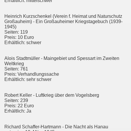
Erhältlich: mittelschwer
Heinrich Kurzschenkel (Verein f. Heimat und Naturschutz
Großauheim) - Ein Großauheimer Kriegstagebuch (1939-
1945)
Seiten: 119
Preis: 10 Euro
Erhältlich: schwer
Alois Stadtmüller - Maingebiet und Spessart im Zweiten
Weltkrieg
Seiten: 761
Preis: Verhandlungssache
Erhältlich: sehr schwer
Robert Keller - Luftkrieg über dem Vogelsberg
Seiten: 239
Preis: 22 Euro
Erhältlich: Ja
Richard Schaffer-Hartmann - Die Nacht als Hanau