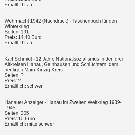
Erhältlich: Ja
Wehrmacht 1942 (Nachdruck) - Taschenbuch für den
Winterkrieg
Seiten: 191
Preis: 14,40 Euro
Erhältlich: Ja
Karl Schmidt - 12 Jahre Nationalsozialismus in den drei
Altkreisen Hanau, Gelnhausen und Schlüchtern, dem
heutigen Main-Kinzig-Kreis
Seiten: ?
Preis: ?
Erhältlich: schwer
Hanauer Anzeiger - Hanau im Zweiten Weltkrieg 1939-
1945
Seiten: 205
Preis: 10 Euro
Erhältlich: mittelschwer