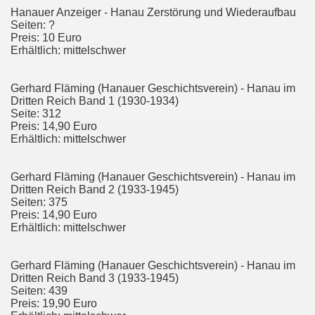
Hanauer Anzeiger - Hanau Zerstörung und Wiederaufbau
Seiten: ?
Preis: 10 Euro
Erhältlich: mittelschwer
Gerhard Fläming (Hanauer Geschichtsverein) - Hanau im
Dritten Reich Band 1 (1930-1934)
Seite: 312
Preis: 14,90 Euro
Erhältlich: mittelschwer
Gerhard Fläming (Hanauer Geschichtsverein) - Hanau im
Dritten Reich Band 2 (1933-1945)
Seiten: 375
Preis: 14,90 Euro
Erhältlich: mittelschwer
Gerhard Fläming (Hanauer Geschichtsverein) - Hanau im
Dritten Reich Band 3 (1933-1945)
Seiten: 439
Preis: 19,90 Euro