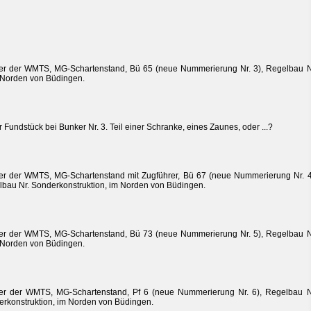
r der WMTS, MG-Schartenstand, Bü 65 (neue Nummerierung Nr. 3), Regelbau N
 Norden von Büdingen.
 Fundstück bei Bunker Nr. 3. Teil einer Schranke, eines Zaunes, oder ...?
r der WMTS, MG-Schartenstand mit Zugführer, Bü 67 (neue Nummerierung Nr. 4
bau Nr. Sonderkonstruktion, im Norden von Büdingen.
r der WMTS, MG-Schartenstand, Bü 73 (neue Nummerierung Nr. 5), Regelbau N
 Norden von Büdingen.
er der WMTS, MG-Schartenstand, Pf 6 (neue Nummerierung Nr. 6), Regelbau N
rkonstruktion, im Norden von Büdingen.