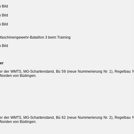
aschinengewehr-Bataillon 3 beim Training
er
r der WMTS, MG-Schartenstand, Bü 59 (neue Nummerierung Nr. 1), Regelbau N
 Norden von Büdingen.
r der WMTS, MG-Schartenstand, Bü 62 (neue Nummerierung Nr. 2), Regelbau N
 Norden von Büdingen.