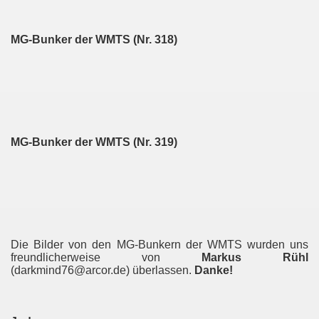
MG-Bunker der WMTS (Nr. 318)
MG-Bunker der WMTS (Nr. 319)
Die Bilder von den MG-Bunkern der WMTS wurden uns
freundlicherweise von
Markus Rühl
(darkmind76@arcor.de) überlassen.
Danke!