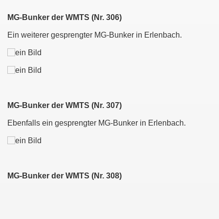
MG-Bunker der WMTS (Nr. 306)
Ein weiterer gesprengter MG-Bunker in Erlenbach.
MG-Bunker der WMTS (Nr. 307)
Ebenfalls ein gesprengter MG-Bunker in Erlenbach.
MG-Bunker der WMTS (Nr. 308)