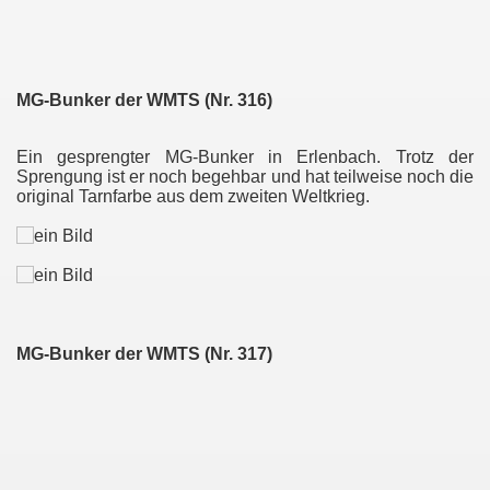
MG-Bunker der WMTS (Nr. 316)
Ein gesprengter MG-Bunker in Erlenbach. Trotz der
Sprengung ist er noch begehbar und hat teilweise noch die
original Tarnfarbe aus dem zweiten Weltkrieg.
MG-Bunker der WMTS (Nr. 317)