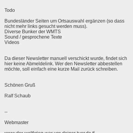
Todo
Bundesländer Seiten um Ortsauswahl ergänzen (so dass
nicht mehr links gesucht werden muss).
Diverse Bunker der WMTS
Sound / gesprochene Texte
Videos
Da dieser Newsletter manuell verschickt wurde, findet sich
hier keine Abmeldelink. Wer den Newsletter abbestellen
möchte, soll einfach eine kurze Mail zurück schreiben.
Schönen Gruß
Ralf Schaub
--
Webmaster