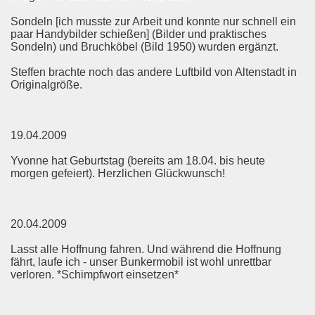
Sondeln [ich musste zur Arbeit und konnte nur schnell ein
paar Handybilder schießen] (Bilder und praktisches
Sondeln) und Bruchköbel (Bild 1950) wurden ergänzt.
Steffen brachte noch das andere Luftbild von Altenstadt in
Originalgröße.
19.04.2009
Yvonne hat Geburtstag (bereits am 18.04. bis heute
morgen gefeiert). Herzlichen Glückwunsch!
20.04.2009
Lasst alle Hoffnung fahren. Und während die Hoffnung
fährt, laufe ich - unser Bunkermobil ist wohl unrettbar
verloren. *Schimpfwort einsetzen*