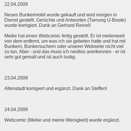
22.04.2009
Neues Bunkermobil wurde gekauft und wird morgen in
Dienst gestellt. Gerüchte und Antworten (Tarnung U-Boote)
wurde korrigiert. Dank an Gerhard Reinel!
Meike hat einen Webcomic fertig gestellt. Er ist meilenweit
von dem entfernt, um was ich sie gebeten hatte und hat mit
Bunkern, Bunkersuchern oder unserer Webseite nicht viel
zu tun. Aber - und das muss ich neidlos anerkennen - er ist
sehr gut gemalt und ist auch lustig.
23.04.2009
Altenstadt korrigiert und ergänzt. Dank an Steffen!
24.04.2009
Webcomic (Meike und meine Wenigkeit) wurde ergänzt.