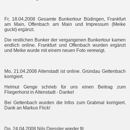
Fr, 18.04.2008 Gesamte Bunkertour Büdingen, Frankfurt
am Main, Offenbach am Main und Impressum (Meike
guckt) ergänzt.
Die restlichen Bunker der vergangenen Bunkertour kamen
endlich online. Frankfurt und Offenbach wurden ergänzt
und Meike wurde mit einem neuen Foto verewigt.
Mo, 21.04.2008 Altenstadt ist online. Gründau Gettenbach
korrigiert.
Helmut Genge schrieb für uns einen Beitrag zum
Fliegerhorst in Altenstadt - Danke!
Bei Gettenbach wurden die Infos zum Grabmal korrigiert.
Dank an Markus Flick!
Do, 24.04.2008 Nils Dressler wieder fit