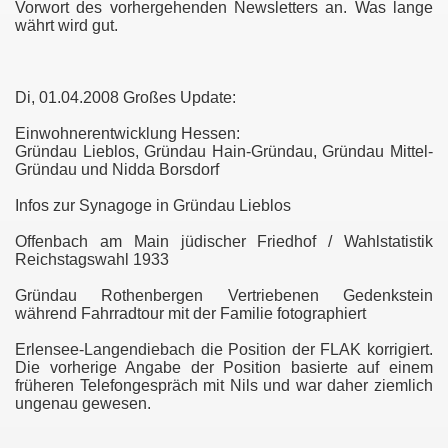
Vorwort des vorhergehenden Newsletters an. Was lange
währt wird gut.
Di, 01.04.2008 Großes Update:
Einwohnerentwicklung Hessen:
Gründau Lieblos, Gründau Hain-Gründau, Gründau Mittel-
Gründau und Nidda Borsdorf
Infos zur Synagoge in Gründau Lieblos
Offenbach am Main jüdischer Friedhof / Wahlstatistik
Reichstagswahl 1933
Gründau Rothenbergen Vertriebenen Gedenkstein
während Fahrradtour mit der Familie fotographiert
Erlensee-Langendiebach die Position der FLAK korrigiert.
Die vorherige Angabe der Position basierte auf einem
früheren Telefongespräch mit Nils und war daher ziemlich
ungenau gewesen.