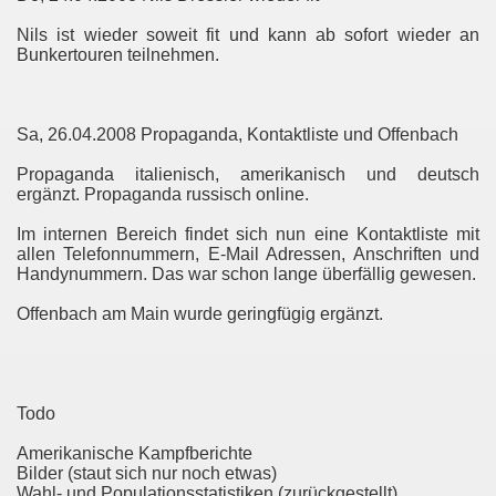
Nils ist wieder soweit fit und kann ab sofort wieder an
Bunkertouren teilnehmen.
Sa, 26.04.2008 Propaganda, Kontaktliste und Offenbach
Propaganda italienisch, amerikanisch und deutsch
ergänzt. Propaganda russisch online.
Im internen Bereich findet sich nun eine Kontaktliste mit
allen Telefonnummern, E-Mail Adressen, Anschriften und
Handynummern. Das war schon lange überfällig gewesen.
Offenbach am Main wurde geringfügig ergänzt.
Todo
Amerikanische Kampfberichte
Bilder (staut sich nur noch etwas)
Wahl- und Populationsstatistiken (zurückgestellt)