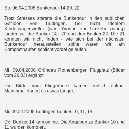
So, 06.04.2008 Bunkertour 14-20, 22
Trotz Stresses startete die Bunkertour in den südlichen
Gefilden von Büdingen. Bei nicht idealem
Kinderwagenwetter (was Yvonne zur Umkehr zwang)
fanden wir die Bunker 14 - 20 und den Bunker 22. Die 21
konnten wir nicht finden - wie sich bei der nächsten
Bunkertour herausstellen sollte waren wir am
Komposthaufen schlicht vorbei gelaufen.
Mi, 09.04.2008 Gründau Rothenbergen Flugplatz (Bilder
vom 26.03) ergänzt.
Die Bilder vom Fliegerhorst kamen endlich online.
Manchmal dauert es etwas länger...
Mi, 09.04.2008 Büdingen Bunker 10, 11, 14
Der Bunker 14 kam online. Die Angaben zu Bunker 10 und
11 wurden korrigiert.