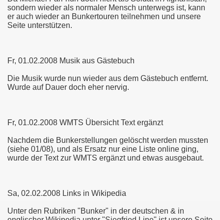
sondern wieder als normaler Mensch unterwegs ist, kann
er auch wieder an Bunkertouren teilnehmen und unsere
Seite unterstützen.
Fr, 01.02.2008 Musik aus Gästebuch
Die Musik wurde nun wieder aus dem Gästebuch entfernt.
Wurde auf Dauer doch eher nervig.
Fr, 01.02.2008 WMTS Übersicht Text ergänzt
Nachdem die Bunkerstellungen gelöscht werden mussten
(siehe 01/08), und als Ersatz nur eine Liste online ging,
wurde der Text zur WMTS ergänzt und etwas ausgebaut.
Sa, 02.02.2008 Links in Wikipedia
Unter den Rubriken "Bunker" in der deutschen & in
englischer Wikipedia unter "Siegfried Line" ist unsere Seite