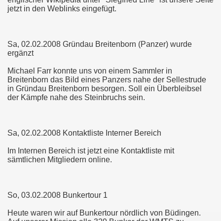
jetzt in den Weblinks eingefügt.
Sa, 02.02.2008 Gründau Breitenborn (Panzer) wurde
ergänzt
Michael Farr konnte uns von einem Sammler in
Breitenborn das Bild eines Panzers nahe der Sellestrude
in Gründau Breitenborn besorgen. Soll ein Überbleibsel
der Kämpfe nahe des Steinbruchs sein.
Sa, 02.02.2008 Kontaktliste Interner Bereich
Im Internen Bereich ist jetzt eine Kontaktliste mit
sämtlichen Mitgliedern online.
So, 03.02.2008 Bunkertour 1
Heute waren wir auf Bunkertour nördlich von Büdingen.