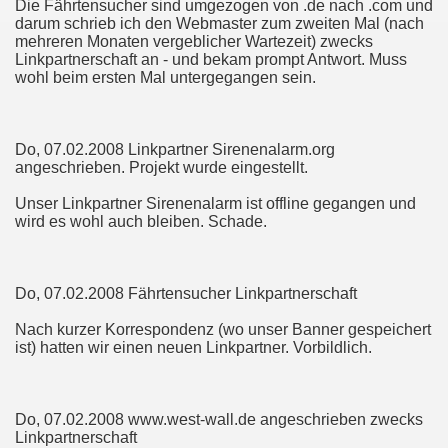
Die Fährtensucher sind umgezogen von .de nach .com und
darum schrieb ich den Webmaster zum zweiten Mal (nach
mehreren Monaten vergeblicher Wartezeit) zwecks
Linkpartnerschaft an - und bekam prompt Antwort. Muss
wohl beim ersten Mal untergegangen sein.
Do, 07.02.2008 Linkpartner Sirenenalarm.org
angeschrieben. Projekt wurde eingestellt.
Unser Linkpartner Sirenenalarm ist offline gegangen und
wird es wohl auch bleiben. Schade.
Do, 07.02.2008 Fährtensucher Linkpartnerschaft
Nach kurzer Korrespondenz (wo unser Banner gespeichert
ist) hatten wir einen neuen Linkpartner. Vorbildlich.
Do, 07.02.2008 www.west-wall.de angeschrieben zwecks
Linkpartnerschaft