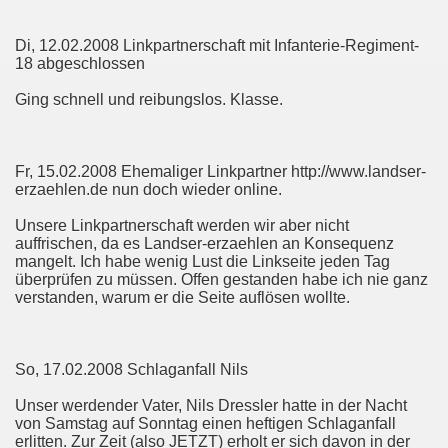
Di, 12.02.2008 Linkpartnerschaft mit Infanterie-Regiment-
18 abgeschlossen
Ging schnell und reibungslos. Klasse.
Fr, 15.02.2008 Ehemaliger Linkpartner http://www.landser-
erzaehlen.de nun doch wieder online.
Unsere Linkpartnerschaft werden wir aber nicht
auffrischen, da es Landser-erzaehlen an Konsequenz
mangelt. Ich habe wenig Lust die Linkseite jeden Tag
überprüfen zu müssen. Offen gestanden habe ich nie ganz
verstanden, warum er die Seite auflösen wollte.
So, 17.02.2008 Schlaganfall Nils
Unser werdender Vater, Nils Dressler hatte in der Nacht
von Samstag auf Sonntag einen heftigen Schlaganfall
erlitten. Zur Zeit (also JETZT) erholt er sich davon in der