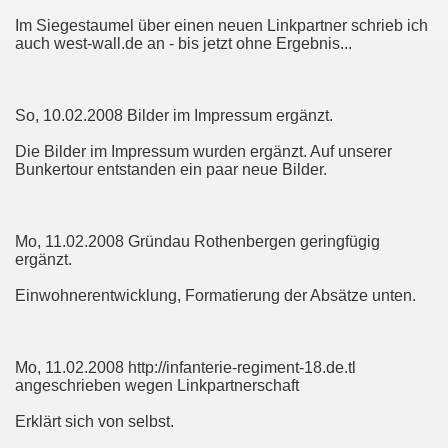
Im Siegestaumel über einen neuen Linkpartner schrieb ich
auch west-wall.de an - bis jetzt ohne Ergebnis...
So, 10.02.2008 Bilder im Impressum ergänzt.
Die Bilder im Impressum wurden ergänzt. Auf unserer
Bunkertour entstanden ein paar neue Bilder.
Mo, 11.02.2008 Gründau Rothenbergen geringfügig
ergänzt.
Einwohnerentwicklung, Formatierung der Absätze unten.
Mo, 11.02.2008 http://infanterie-regiment-18.de.tl
angeschrieben wegen Linkpartnerschaft
Erklärt sich von selbst.