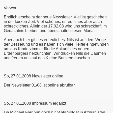
Vorwort
Endlich erscheint der neue Newsletter. Viel ist geschehen
in der kurzen Zeit. Viel schönes, erfreuliches aber auch
schreckliches. Allein der 17.02.08 wird uns schreckhaft im
Gedächtnis bleiben und überschattet diesen Monat.
Aber auch hier gibt es erfreuliches: Nils ist auf dem Wege
der Besserung und es haben sich viele Helfer eingefunden
um das Kinderzimmer für die Ankunft des neuen
Erdenbürgers herzurichten. Wir drücken Nils die Daumen
und freuen uns auf das Kleine Bunkermäuschen.
So, 27.01.2008 Newsletter online
Der Newsletter 01/08 ist online abrufbar.
So, 27.01.2008 Impressum ergänzt
Da Michael Farr nun doch nicht als Soldat in Afghanistan,