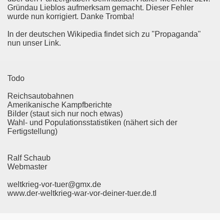
Gründau Lieblos aufmerksam gemacht. Dieser Fehler
wurde nun korrigiert. Danke Tromba!
In der deutschen Wikipedia findet sich zu "Propaganda"
nun unser Link.
Todo
Reichsautobahnen
Amerikanische Kampfberichte
Bilder (staut sich nur noch etwas)
Wahl- und Populationsstatistiken (nähert sich der
Fertigstellung)
Ralf Schaub
Webmaster
weltkrieg-vor-tuer@gmx.de
www.der-weltkrieg-war-vor-deiner-tuer.de.tl