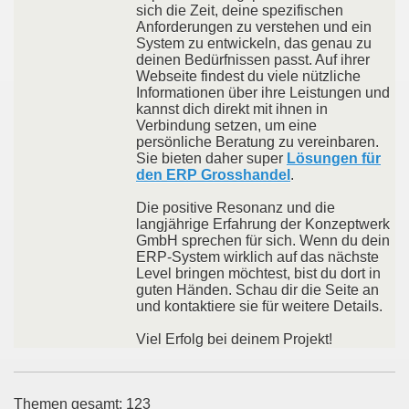
sich die Zeit, deine spezifischen
Anforderungen zu verstehen und ein
System zu entwickeln, das genau zu
deinen Bedürfnissen passt. Auf ihrer
Webseite findest du viele nützliche
Informationen über ihre Leistungen und
kannst dich direkt mit ihnen in
Verbindung setzen, um eine
persönliche Beratung zu vereinbaren.
Sie bieten daher super
Lösungen für
den ERP Grosshandel
.
Die positive Resonanz und die
langjährige Erfahrung der Konzeptwerk
GmbH sprechen für sich. Wenn du dein
ERP-System wirklich auf das nächste
Level bringen möchtest, bist du dort in
guten Händen. Schau dir die Seite an
und kontaktiere sie für weitere Details.
Viel Erfolg bei deinem Projekt!
Themen gesamt: 123