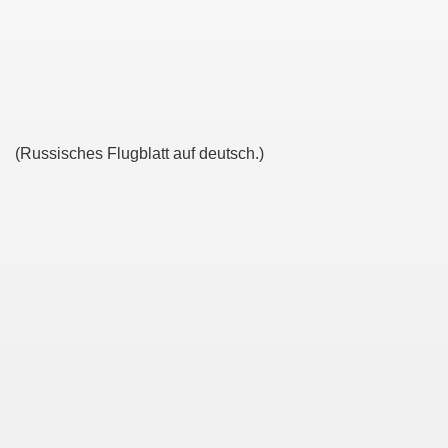
(Russisches Flugblatt auf deutsch.)