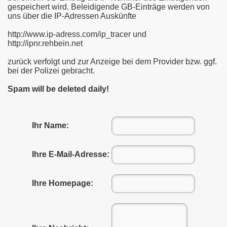
gespeichert wird. Beleidigende GB-Einträge werden von
uns über die IP-Adressen Auskünfte
http://www.ip-adress.com/ip_tracer und
http://ipnr.rehbein.net
zurück verfolgt und zur Anzeige bei dem Provider bzw. ggf.
bei der Polizei gebracht.
Spam will be deleted daily!
Ihr Name:
Ihre E-Mail-Adresse:
Ihre Homepage: