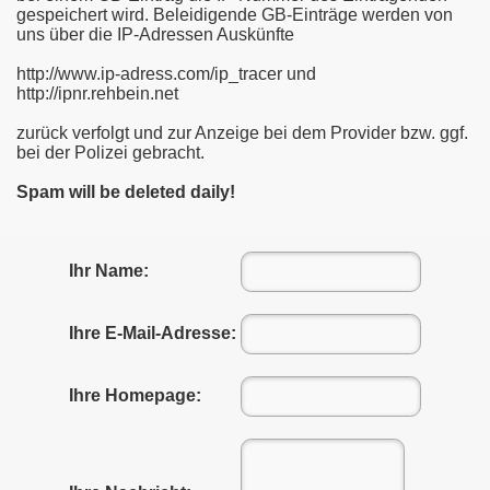
gespeichert wird. Beleidigende GB-Einträge werden von
uns über die IP-Adressen Auskünfte
http://www.ip-adress.com/ip_tracer und
http://ipnr.rehbein.net
zurück verfolgt und zur Anzeige bei dem Provider bzw. ggf.
bei der Polizei gebracht.
Spam will be deleted daily!
Ihr Name:
Ihre E-Mail-Adresse:
Ihre Homepage: