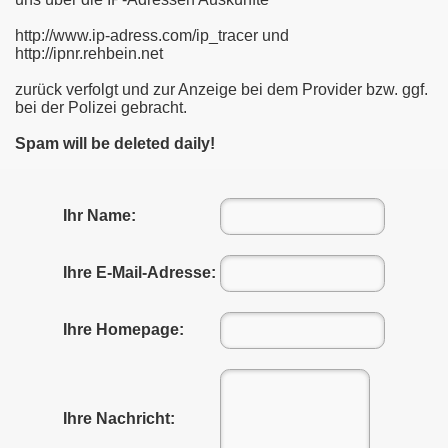
http://www.ip-adress.com/ip_tracer und
http://ipnr.rehbein.net
zurück verfolgt und zur Anzeige bei dem Provider bzw. ggf.
bei der Polizei gebracht.
Spam will be deleted daily!
Ihr Name:
Ihre E-Mail-Adresse:
Ihre Homepage:
Ihre Nachricht: