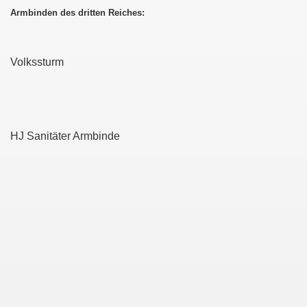
Armbinden des dritten Reiches:
Volkssturm
HJ Sanitäter Armbinde