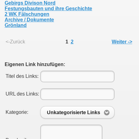
Gebirgs Divison Nord
Festungsbauten und ihre Geschichte
2 WK Fälschungen
Archive / Dokumente
Grönland
<-Zurück
1
2
Weiter ->
Eigenen Link hinzufügen:
Titel des Links:
URL des Links:
Kategorie:
Unkategorisierte Links